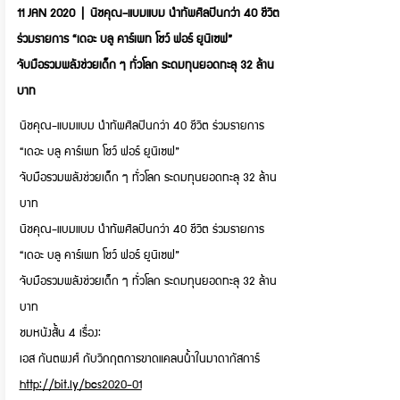
11 JAN 2020 | นิชคุณ-แบมแบม นำทัพศิลปินกว่า 40 ชีวิต
ร่วมรายการ “เดอะ บลู คาร์เพท โชว์ ฟอร์ ยูนิเซฟ”
จับมือรวมพลังช่วยเด็ก ๆ ทั่วโลก ระดมทุนยอดทะลุ 32 ล้าน
บาท
นิชคุณ-แบมแบม นำทัพศิลปินกว่า 40 ชีวิต ร่วมรายการ
“เดอะ บลู คาร์เพท โชว์ ฟอร์ ยูนิเซฟ”
จับมือรวมพลังช่วยเด็ก ๆ ทั่วโลก ระดมทุนยอดทะลุ 32 ล้าน
บาท
นิชคุณ-แบมแบม นำทัพศิลปินกว่า 40 ชีวิต ร่วมรายการ
“เดอะ บลู คาร์เพท โชว์ ฟอร์ ยูนิเซฟ”
จับมือรวมพลังช่วยเด็ก ๆ ทั่วโลก ระดมทุนยอดทะลุ 32 ล้าน
บาท
ชมหนังสั้น 4 เรื่อง:
เอส กันตพงศ์ กับวิกฤตการขาดแคลนน้ำในมาดากัสการ์
http://bit.ly/bcs2020-01