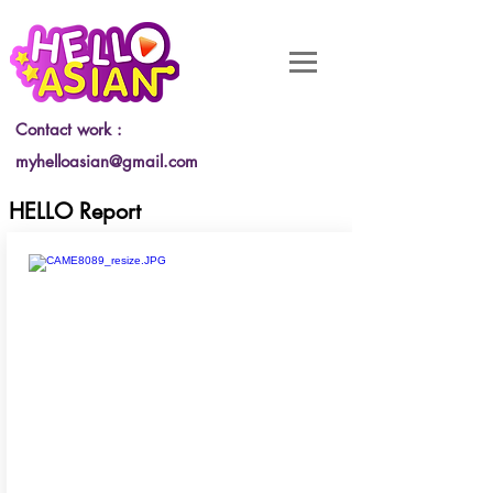
Contact work :
myhelloasian@gmail.com
HELLO Report