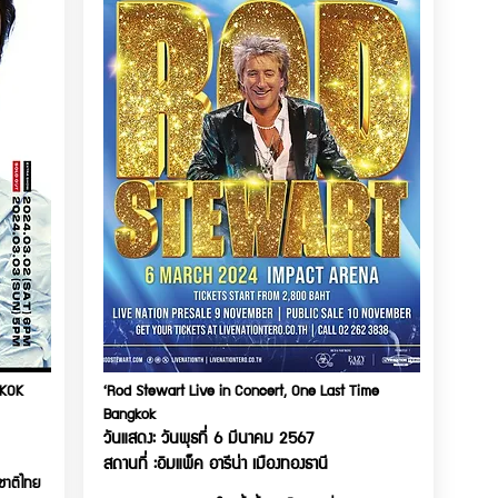
GKOK
‘Rod Stewart Live in Concert, One Last Time
Bangkok
วันแสดง: วันพุธที่ 6 มีนาคม 2567
สถานที่ :อิมแพ็ค อารีน่า เมืองทองธานี
ชาติไทย