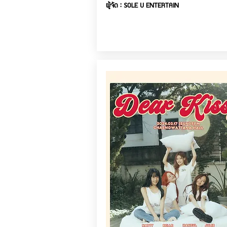
ผู้จัด : SOLE U ENTERTAIN