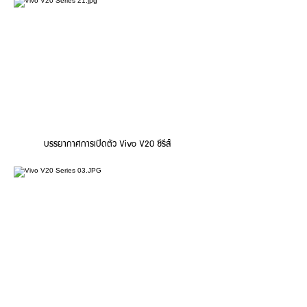
บรรยากาศการเปิดตัว Vivo V20 ซีรีส์