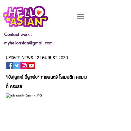
Contact work :
myhelloasian@gmail.com
UPDATE NEWS | 21 AUGUST 2020
“เฮ้ย!ลูกเพ่ นี่ลูกพ่อ” ภาพยนตร์ โรแมนติก คอมเม
ดี้ ครบรส