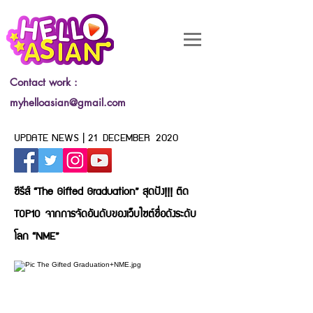
Contact work :
myhelloasian@gmail.com
UPDATE NEWS | 21 DECEMBER 2020
ซีรีส์ “The Gifted Graduation” สุดปัง!!! ติด
TOP10
จากการจัดอันดับของเว็บไซต์ชื่อดังระดับ
โลก “NME”