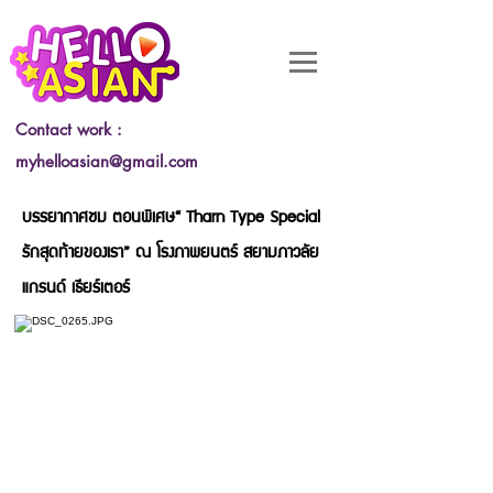
Contact work :
myhelloasian@gmail.com
บรรยากาศชม ตอนพิเศษ“ Tharn Type Special
รักสุดท้ายของเรา” ณ โรงภาพยนตร์ สยามภาวลัย
แกรนด์ เธียร์เตอร์