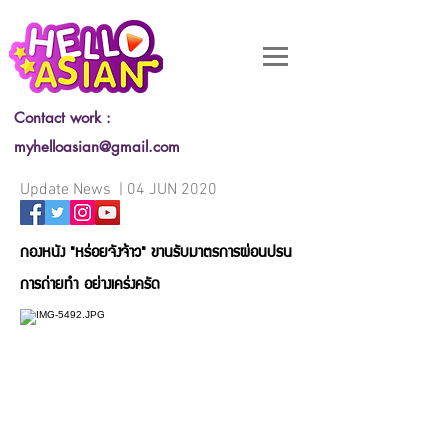
Contact work :
myhelloasian@gmail.com
Update News | 04 JUN 2020
กองหนัง "หร่อยจังจ้าว" ขานรับมาตรการผ่อนปรน
การถ่ายทำ อย่างเคร่งครัด