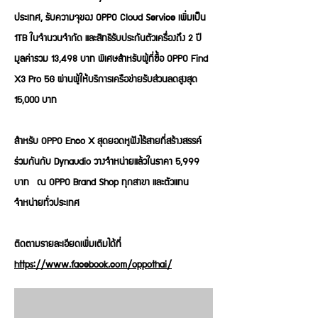
ประเทศ, รับความจุของ OPPO Cloud Service เพิ่มเป็น
1TB ในจำนวนจำกัด และสิทธิรับประกันตัวเครื่องถึง 2 ปี
มูลค่ารวม 13,498 บาท พิเศษสำหรับผู้ที่ซื้อ OPPO Find
X3 Pro 5G ผ่านผู้ให้บริการเครือข่ายรับส่วนลดสูงสุด
15,000 บาท
สำหรับ OPPO Enco X สุดยอดหูฟังไร้สายที่สร้างสรรค์
ร่วมกันกับ Dynaudio วางจำหน่ายแล้วในราคา 5,999
บาท ณ OPPO Brand Shop ทุกสาขา และตัวแทน
จำหน่ายทั่วประเทศ
ติดตามรายละเอียดเพิ่มเติมได้ที่
https://www.facebook.com/oppothai/