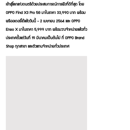
เข้าสู่โลกแห่งดนตรีด้วยประสบการณ์การฟังที่ดีที่สุด โดย
OPPO Find X3 Pro 5G มาในราคา 33,990 บาท พร้อม
พรีออเดอร์ได้แล้ววันนี้ – 2 เมษายน 2564 และ OPPO
Enco X มาในราคา 5,999 บาท พร้อมวางจำหน่ายแล้วทั่ว
ประเทศตั้งแต่วันที่ 19 มีนาคมเป็นต้นไป ที่ OPPO Brand
Shop ทุกสาขา และตัวแทนจำหน่ายทั่วประเทศ