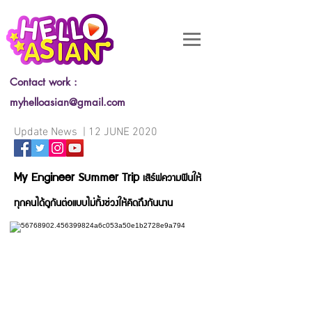
Contact work :
myhelloasian@gmail.com
Update News | 12 JUNE 2020
My Engineer Summer Trip
เสิร์ฟความฟินให้
ทุกคนได้ดูกันต่อแบบไม่ทิ้งช่วงให้คิดถึงกันนาน