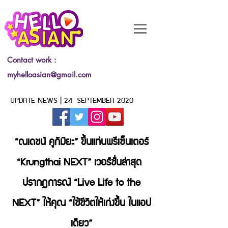
Contact work :
myhelloasian@gmail.com
UPDATE NEWS | 24 SEPTEMBER 2020
“ณเดชน์ คูกิมิยะ” ขึ้นแท่นพรีเซ็นเตอร์
“Krungthai NEXT” เวอร์ชั่นล่าสุด
ปรากฏการณ์ “Live Life to the
NEXT” ให้คุณ “ใช้ชีวิตให้เก่งขึ้น ในแอป
เดียว”