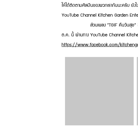
ให้ได้ติดตามศิลปินของพวกเรากันนะครับ ยัง
YouTube Channel Kitchen Garden Entert
ส่วนเพลง “TGIF คืนวันสุข” ของศิลปิน 
ต.ค. นี้ ผ่านทาง YouTube Channel Kitch
https://www.facebook.com/kitchenga