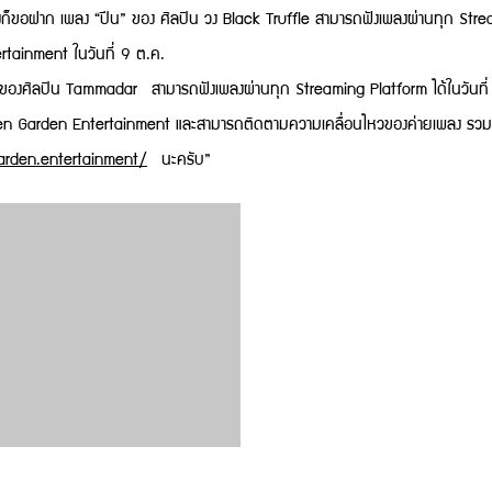
ไงก็ขอฝาก เพลง “ปีน” ของ ศิลปิน วง Black Truffle สามารถฟังเพลงผ่านทุก Stre
ainment ในวันที่ 9 ต.ค.
Tammadar สามารถฟังเพลงผ่านทุก Streaming Platform ได้ในวันที่ 9 ต.ค.
en Garden Entertainment และสามารถติดตามความเคลื่อนไหวของค่ายเพลง รวมถ
rden.entertainment/
นะครับ”