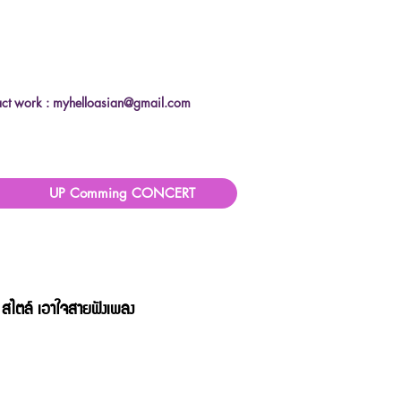
ct work :
myhelloasian@gmail.com
UP Comming CONCERT
 สไตล์
เอาใจสายฟังเพลง