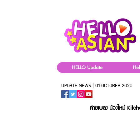
HELLO Update
He
UPDATE NEWS | 01 OCTOBER 2020
ค่ายเพลง น้องใหม่ Kit