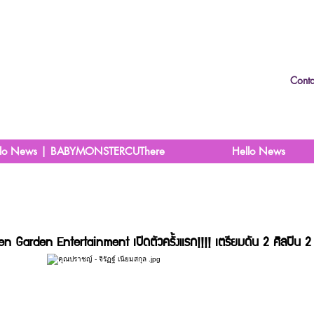
Conta
llo News | BABYMONSTERCUThere
Hello News
chen Garden Entertainment
เปิดตัวครั้งแรก!!!! เตรียมดัน 2 ศิลปิน 2