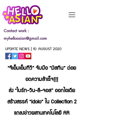
Contact work :
myhelloasian@gmail.com
UPDATE NEWS | 10 AUGUST 2020
“จีเอ็มเอ็มทีวี” จับมือ “มิสทิน” ต่อย
อดความสำเร็จ!!!
ส่ง “ไบร์ท-วิน-ลี-จอส” ออกไอเดีย
สร้างสรรค์ “idolo” ใน Collection 2
แถลงข่าวผสานเทคโนโลยี AR