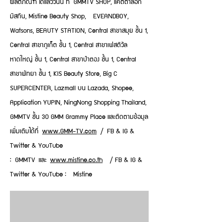
ผลิตภัณฑ์ ได้แล้ววันนี้ ที่ GMMTV SHOP, แค็ตตาล็อก
มิสทิน, Mistine Beauty Shop, EVEANDBOY,
Watsons, BEAUTY STATION, Central สาขาสมุย ชั้น 1,
Central สาขาภูเก็ต ชั้น 1, Central สาขาเฟสติวัล
หาดใหญ่ ชั้น 1, Central สาขาป่าตอง ชั้น 1, Central
สาขาพัทยา ชั้น 1, KIS Beauty Store, Big C
SUPERCENTER, Lazmall บน Lazada, Shopee,
Application YUPIN, NingNong Shopping Thailand,
GMMTV ชั้น 30 GMM Grammy Place และติดตามข้อมูล
เพิ่มเติมได้ที่
www.GMM-TV.com
/ FB & IG &
Twitter & YouTube
: GMMTV และ
www.mistine.co.th
/ FB & IG &
Twitter & YouTube : Mistine