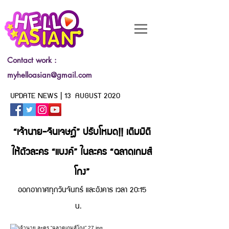
Contact work :
myhelloasian@gmail.com
UPDATE NEWS | 13 AUGUST 2020
“เจ้านาย-จินเจษฎ์” ปรับโหมด!! เติมมิติ
ให้ตัวละคร “แบงค์” ในละคร “ฉลาดเกมส์
โกง”
ออกอากาศทุกวันจันทร์ และอังคาร เวลา 20:15
น.