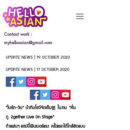
Contact work :
myhelloasian@gmail.com
UPDATE NEWS | 19 OCTOBER 2020
UPDATE NEWS | 17 OCTOBER 2020
“ไบร์ท-วิน” นำทีมโชว์จัดเต็ม!!! ในงาน “คั่น
กู 2gether Live On Stage”
ทำแฟนๆ แฮปปี้ฟินเบอร์แรง ครั้งแรกได้ใกล้ชิดแบบ