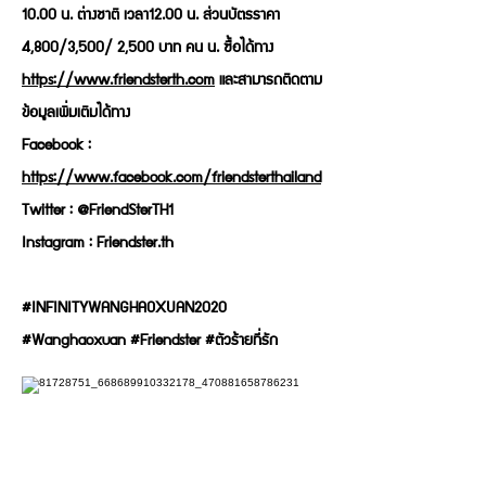
10.00 น. ต่างชาติ เวลา12.00 น. ส่วนบัตรราคา
4,800/3,500/ 2,500 บาท คน น. ซื้อได้ทาง
https://www.friendsterth.com
และสามารถติดตาม
ข้อมูลเพิ่มเติมได้ทาง
Facebook :
https://www.facebook.com/friendsterthailand
Twitter : @FriendSterTH1
Instagram : Friendster.th
#INFINITYWANGHAOXUAN2020
#Wanghaoxuan #Friendster #ตัวร้ายที่รัก