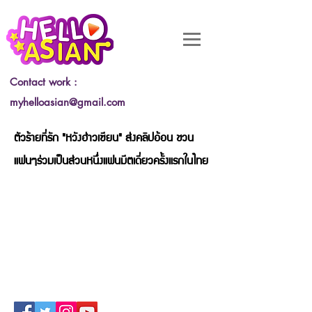
Contact work :
myhelloasian@gmail.com
ตัวร้ายที่รัก "หวังฮ่าวเซียน" ส่งคลิปอ้อน ชวน
แฟนๆร่วมเป็นส่วนหนึ่งแฟนมีตเดี่ยวครั้งแรกในไทย