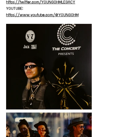
https://twitter.com/YOUNGOHMLEGACY
YOUTUBE:
https://www.youtube.com/@YOUNGOHM