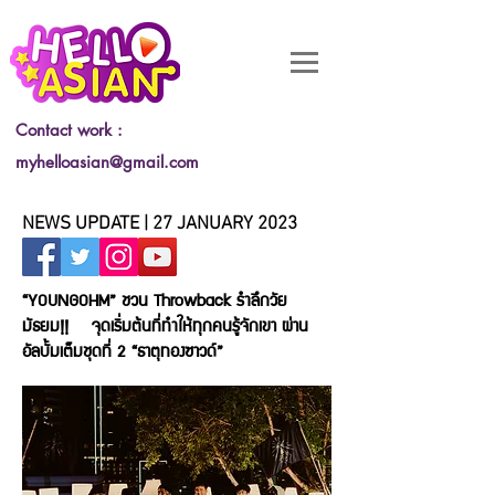
Contact work :
myhelloasian@gmail.com
NEWS UPDATE | 27 JANUARY 2023
“YOUNGOHM” ชวน Throwback รำลึกวัย
มัธยม!!
จุดเริ่มต้นที่ทำให้ทุกคนรู้จักเขา ผ่าน
อัลบั้มเต็มชุดที่ 2 “ธาตุทองซาวด์”