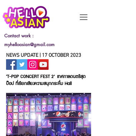
Contact work :
myhelloasian@gmail.com
NEWS UPDATE | 17 OCTOBER 2023
‘T-POP CONCERT FEST 2’
เทศกาลดนตรีสุด
ป็อป ที่เรียกเสียงความสนุกกระหึ่ม Hall