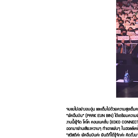
จบลงไปอย่างอบอุ่น และเต็มไปด้วยความสุขเ
“พัคอึนบิน” (PARK EUN BIN) ได้เตรียมความพิเ
งานนี้ผู้จัด โคโค คอนเนคชั่น (KOKO CONNECT
ออกมาผ่านเสียงหวานๆ ทำเอาแฟนๆ ในฮอลล์เคลิ้
“สวัสดีค่ะ พัคอึนบินค่ะ ยินดีที่ได้รู้จักค่ะ 