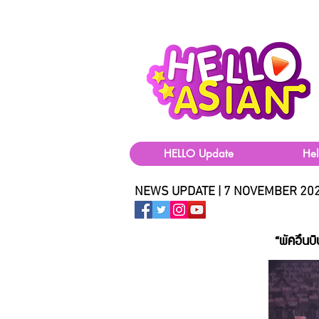
HELLO Update
He
NEWS UPDATE | 7 NOVEMBER 20
“พัคอึนบ