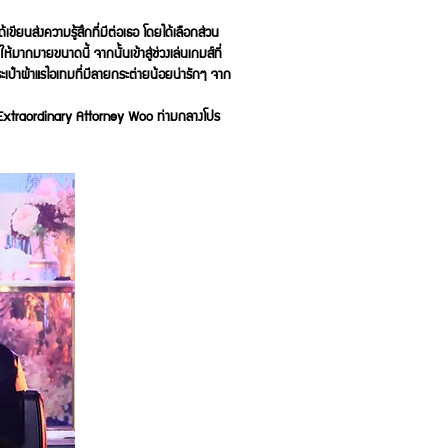
ขียนส่งความรู้สึกที่มีต่อเธอ โดยได้เลือกส่วน
้มากมายขนาดนี้ จากนั้นเข้าสู่ช่วงเล่นเกมส์ที่
ะเป๋าผ้าแรไอเทมที่มีลายกระต่ายน้อยน่ารักๆ จาก
์ Extraordinary Attorney Woo ท่ามกลางโปร