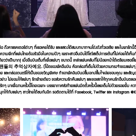
่อ ถึงคาแรคเตอร์ต่างๆ ที่เธอเคยได้รับ และแสดงได้สมบทบาทจนโด่งดังทั่วเอเชีย และในพาร์ทน
ีกที่แฟนไทยต้องรัวมือในความปังๆ เพราะสาวอึนบินได้โชว์สเต็ปการเต้นที่ไม่ค่อยได้เห็นกันได
ป๊ะมาก! เมื่ออึนบินเต็มที่เพื่อแฟนๆ ขนาดนี้ เหล่าแฟนคลับก็ไม่น้อยหน้าได้เตรียมเซอร์ไพร
추억상자예요. (โน้ตของพัคอึนบิน คือกล่องที่เต็มไปด้วยความทรงจำของแฟน
กระต่าย และกล่องดนตรีให้เป็นของขวัญพิเศษ ทำเอาพัคอินบินปลื้มอกปลื้มใจเอ่ยขอบคุณ และสั
 ซะอย่าง ไม่ยอมให้แฟนๆ รักฝ่ายเดียว ขอส่งความรักคืนแฟนๆ และขอเสกให้ทุกคนรักอึนบินตลอ
น่ารักๆ มาเพื่องานครั้งนี้โดยเฉพาะ บรรยากาศส่งท้ายแฟนมีตติ้งครั้งนี้เลยเต็มไปด้วยรอยยิ้ม 
สนุกให้กับแฟนๆ ชาวไทยได้ชมกันอีก รอติดตามได้ที่ Facebook, Twitter และ Instagra