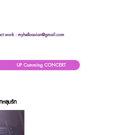
ct work :
myhelloasian@gmail.com
UP Comming CONCERT
งตกหลุมรัก