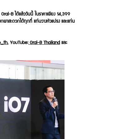
 Oral-B ได้แล้ววันนี้ ในราคาเพียง 14,399
พกพาสะดวกได้ทุกที่ แท่นวางหัวแปรง และแท่น
b_th
, YouTube:
Oral-B Thailand
และ