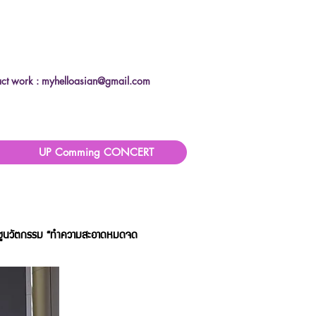
ct work :
myhelloasian@gmail.com
UP Comming CONCERT
หม่ ชูนวัตกรรม “ทำความสะอาดหมดจด