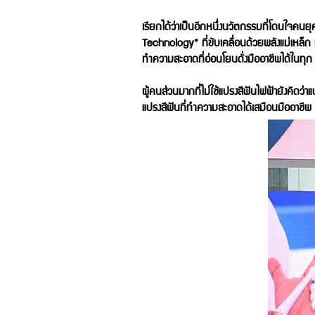
เรียกได้ว่าเป็นอีกหนึ่งนวัตกรรมที่โดนใจคนยุคใ
Technology” ที่ขับเคลื่อนด้วยพลังแม่เหล็ก 
ทำความสะอาดที่อ่อนโยนดั่งมืออาชีพได้ในทุก 
ผู้คนส่วนมากที่ไม่ใช้แปรงสีฟันไฟฟ้ายังคิดว
แปรงสีฟันที่ทำความสะอาดได้เสมือนมืออาชีพ อ