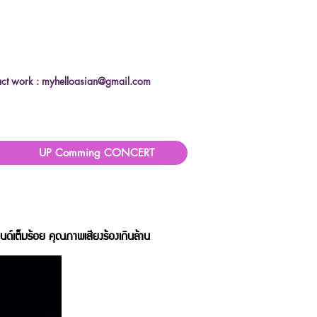
ct work :
myhelloasian@gmail.com
UP Comming CONCERT
นด์เต็มร้อย คุณภาพเสียงร้องเกินล้าน