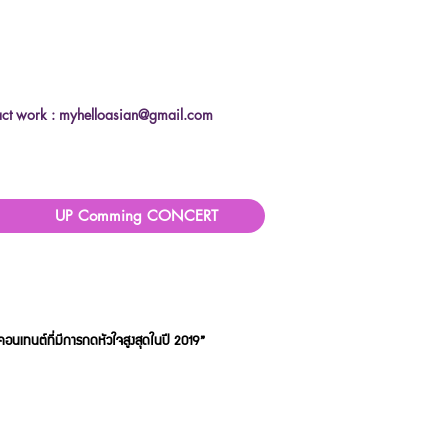
ct work :
myhelloasian@gmail.com
UP Comming CONCERT
“คอนเทนต์ที่มีการกดหัวใจสูงสุดในปี 2019”