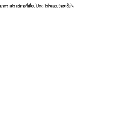
ากๆ แล้ว แต่การที่เลื่อนไปกดหัวใจแสดงว่าเขาตั้งใจ